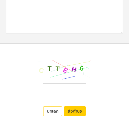
ยกเลิก
ส่งคำขอ