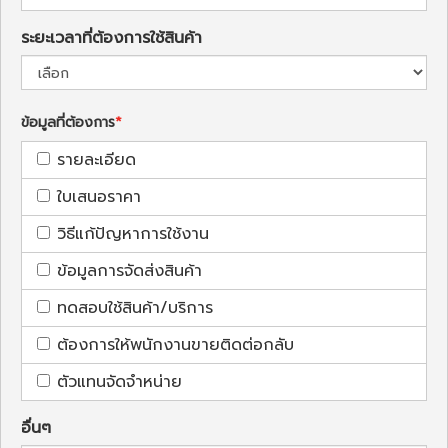
ระยะเวลาที่ต้องการใช้สินค้า
ข้อมูลที่ต้องการ
รายละเอียด
ใบเสนอราคา
วิธีแก้ปัญหาการใช้งาน
ข้อมูลการจัดส่งสินค้า
ทดสอบใช้สินค้า/บริการ
ต้องการให้พนักงานขายติดต่อกลับ
ตัวแทนจัดจำหน่าย
อื่นๆ