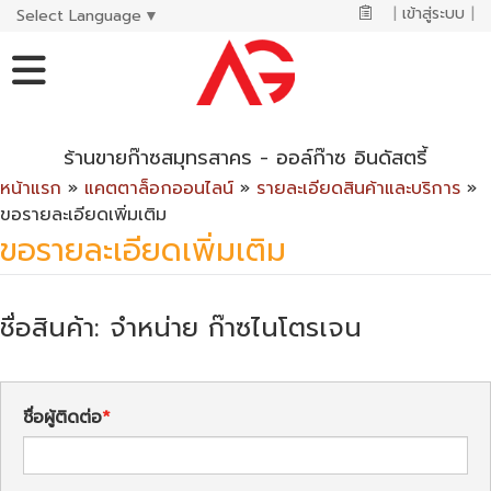
|
เข้าสู่ระบบ
|
Select Language
▼
ร้านขายก๊าซสมุทรสาคร - ออล์ก๊าซ อินดัสตรี้
หน้าแรก
»
แคตตาล็อกออนไลน์
»
รายละเอียดสินค้าและบริการ
»
ขอรายละเอียดเพิ่มเติม
ขอรายละเอียดเพิ่มเติม
ชื่อสินค้า: จำหน่าย ก๊าซไนโตรเจน
ชื่อผู้ติดต่อ