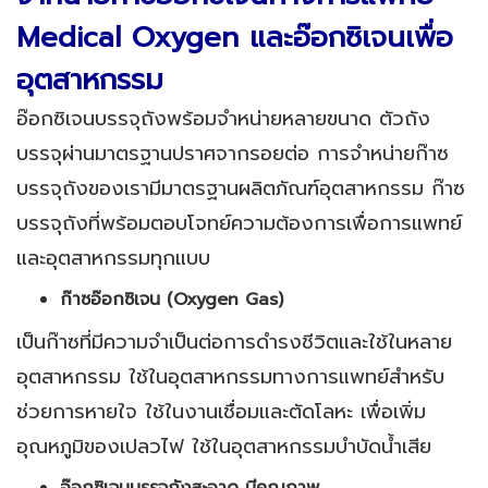
Medical Oxygen และอ๊อกซิเจนเพื่อ
อุตสาหกรรม
อ๊อกซิเจนบรรจุถังพร้อมจำหน่ายหลายขนาด ตัวถัง
บรรจุผ่านมาตรฐานปราศจากรอยต่อ การจำหน่ายก๊าซ
บรรจุถังของเรามีมาตรฐานผลิตภัณฑ์อุตสาหกรรม ก๊าซ
บรรจุถังที่พร้อมตอบโจทย์ความต้องการเพื่อการแพทย์
และอุตสาหกรรมทุกแบบ
ก๊าซอ๊อกซิเจน (
Oxygen Gas
)
เป็นก๊าซที่มีความจำเป็นต่อการดำรงชีวิตและใช้ในหลาย
อุตสาหกรรม ใช้ในอุตสาหกรรมทางการแพทย์สำหรับ
ช่วยการหายใจ ใช้ในงานเชื่อมและตัดโลหะ เพื่อเพิ่ม
อุณหภูมิของเปลวไฟ ใช้ในอุตสาหกรรมบำบัดน้ำเสีย