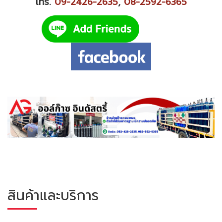
โทร.
09-2426-2635
,
08-2592-6365
สินค้าและบริการ