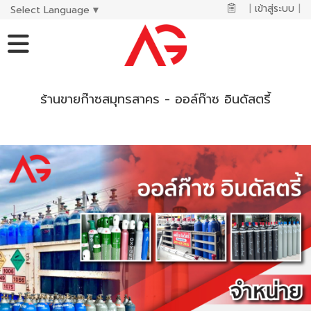
|
เข้าสู่ระบบ
|
Select Language
▼
ร้านขายก๊าซสมุทรสาคร - ออล์ก๊าซ อินดัสตรี้