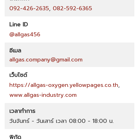
092-426-2635
,
082-592-6365
Line ID
@allgas456
อีเมล
allgas.company@gmail.com
เว็บไซต์
https://allgas-oxygen.yellowpages.co.th
,
www.allgas-industry.com
เวลาทำการ
วันจันทร์ - วันเสาร์ เวลา 08:00 - 18:00 น.
พิกัด