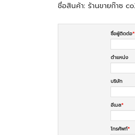
ชื่อสินค้า: ร้านขายก๊าซ c
ชื่อผู้ติดต่อ
ตำแหน่ง
บริษัท
อีเมล
โทรศัพท์