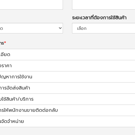
ระยะเวลาที่ต้องการใช้สินค้า
การ
เอียด
อราคา
้ปัญหาการใช้งาน
การจัดส่งสินค้า
ช้สินค้า/บริการ
ารให้พนักงานขายติดต่อกลับ
นจัดจำหน่าย