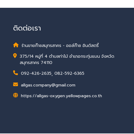
ติดต่อเรา
ร้านขายก๊าซสมุทรสาคร - ออล์ก๊าซ อินดัสตรี้
375/14 หมู่ที่ 4 ตำบลท่าไม้ อำเภอกระทุ่มแบน จังหวัด
สมุทรสาคร 74110
092-426-2635
,
082-592-6365
allgas.company@gmail.com
https://allgas-oxygen.yellowpages.co.th