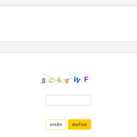
ยกเลิก
ส่งคำขอ