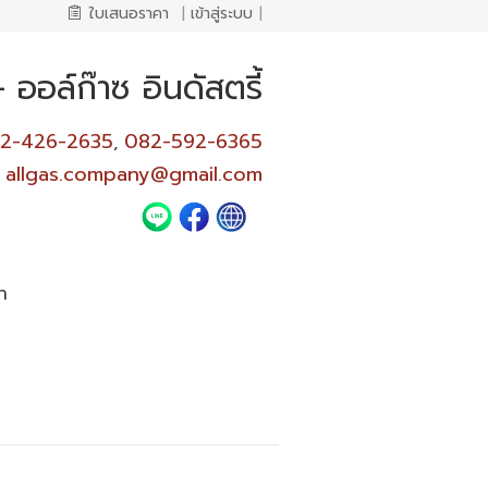
ใบเสนอราคา
|
เข้าสู่ระบบ
|
ออล์ก๊าซ อินดัสตรี้
2-426-2635
082-592-6365
,
allgas.company@gmail.com
า