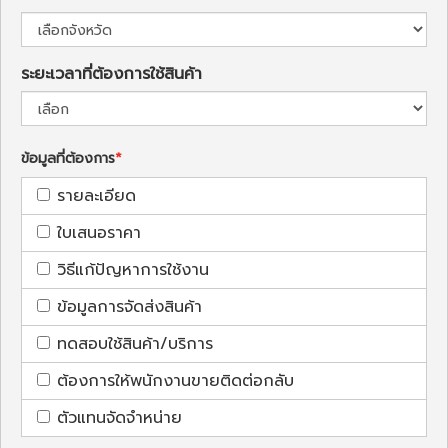
ระยะเวลาที่ต้องการใช้สินค้า
ข้อมูลที่ต้องการ
รายละเอียด
ใบเสนอราคา
วิธีแก้ปัญหาการใช้งาน
ข้อมูลการจัดส่งสินค้า
ทดสอบใช้สินค้า/บริการ
ต้องการให้พนักงานขายติดต่อกลับ
ตัวแทนจัดจำหน่าย