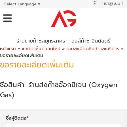
|
เข้าสู่ระบบ
|
Select Language
▼
ร้านขายก๊าซสมุทรสาคร - ออล์ก๊าซ อินดัสตรี้
หน้าแรก
»
แคตตาล็อกออนไลน์
»
รายละเอียดสินค้าและบริการ
»
ขอรายละเอียดเพิ่มเติม
ขอรายละเอียดเพิ่มเติม
ชื่อสินค้า: ร้านส่งก๊าซอ๊อกซิเจน (Oxygen
Gas)
ชื่อผู้ติดต่อ