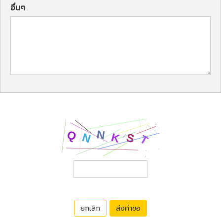
อื่นๆ
ยกเลิก
ส่งคำขอ