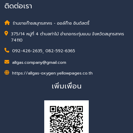
ติดต่อเรา
ร้านขายก๊าซสมุทรสาคร - ออล์ก๊าซ อินดัสตรี้
375/14 หมู่ที่ 4 ตำบลท่าไม้ อำเภอกระทุ่มแบน จังหวัดสมุทรสาคร
74110
092-426-2635
,
082-592-6365
allgas.company@gmail.com
https://allgas-oxygen.yellowpages.co.th
เพิ่มเพื่อน