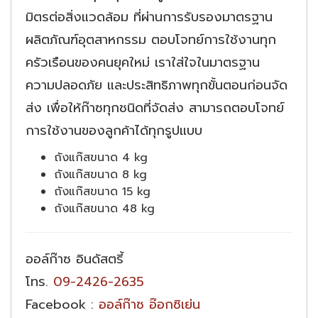
มิตรต่อสิ่งแวดล้อม ที่ผ่านการรับรองมาตรฐาน
ผลิตภัณฑ์อุตสาหกรรม ตอบโจทย์การใช้งานทุก
ครัวเรือนของคนยุคใหม่ เราใส่ใจในมาตรฐาน
ความปลอดภัย และประสิทธิภาพทุกขั้นตอนก่อนจัด
ส่ง เพื่อให้ก๊าซทุกชนิดที่จัดส่ง สามารถตอบโจทย์
การใช้งานของลูกค้าได้ทุกรูปแบบ
ถังแก๊สขนาด 4 kg
ถังแก๊สขนาด 8 kg
ถังแก๊สขนาด 15 kg
ถังแก๊สขนาด 48 kg
ออล์ก๊าซ อินดัสตรี้
โทร.
09-2426-2635
Facebook :
ออล์ก๊าซ อ๊อกซิเย่น