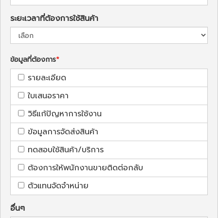
ระยะเวลาที่ต้องการใช้สินค้า
ข้อมูลที่ต้องการ
รายละเอียด
ใบเสนอราคา
วิธีแก้ปัญหาการใช้งาน
ข้อมูลการจัดส่งสินค้า
ทดสอบใช้สินค้า/บริการ
ต้องการให้พนักงานขายติดต่อกลับ
ตัวแทนจัดจำหน่าย
อื่นๆ