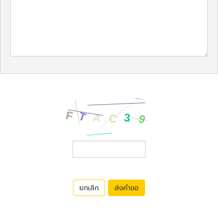
ยกเลิก
ส่งคำขอ