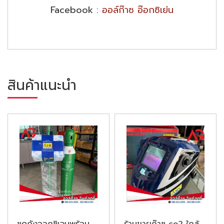
Facebook :
ออล์ก๊าซ อ๊อกซิเย่น
สินค้าแนะนำ