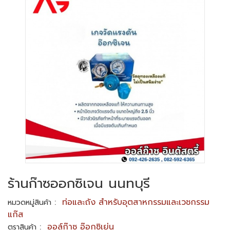
ร้านก๊าซออกซิเจน นนทบุรี
:
ท่อและถัง สำหรับอุตสาหกรรมและเวชกรรม
หมวดหมู่สินค้า
แก๊ส
:
ออล์ก๊าซ อ๊อกซิเย่น
ตราสินค้า