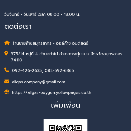
วันจันทร์ - วันเสาร์ เวลา 08:00 - 18:00 น.
ติดต่อเรา
ร้านขายก๊าซสมุทรสาคร - ออล์ก๊าซ อินดัสตรี้
375/14 หมู่ที่ 4 ตำบลท่าไม้ อำเภอกระทุ่มแบน จังหวัดสมุทรสาคร
74110
092-426-2635
,
082-592-6365
allgas.company@gmail.com
https://allgas-oxygen.yellowpages.co.th
เพิ่มเพื่อน